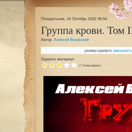
Понедельник, 24 Октябрь 2022 06:54
Группа крови. Том I
Автор
Алексей Вязовский
размер шрифта
уменьшить
Оцените материал
(1 Голосовать)