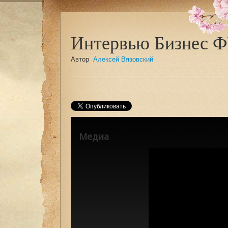
Интервью Бизнес Ф
Автор
Алексей Вязовский
Медиа