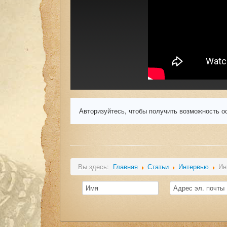
Авторизуйтесь, чтобы получить возможность о
Вы здесь:
Главная
Статьи
Интервью
Ин